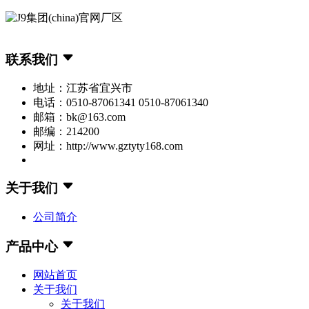
联系我们
地址：江苏省宜兴市
电话：0510-87061341 0510-87061340
邮箱：bk@163.com
邮编：214200
网址：http://www.gztyty168.com
关于我们
公司简介
产品中心
网站首页
关于我们
关于我们