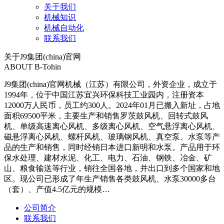
关于我们
机械知识
机械自动化
联系我们
关于J9集团(china)官网
ABOUT B-Tohin
J9集团(china)官网机械（江苏）有限公司，外资企业，成立于
1994年，位于中国江苏宜兴环保科技工业园内，注册资本
12000万人民币，员工约300人。2024年01月已搬入新址，占地
面积69500平米，主要生产和销售罗茨鼓风机、回转式鼓风
机、单级高速离心风机、多级离心风机、空气悬浮离心风机、
磁悬浮离心风机、螺杆风机、玻璃钢风机、真空泵、水泵等产
品的生产和销售，同时经销日本进口新明和水泵。产品用于环
保水处理、建材水泥、化工、电力、石油、钢铁、冶金、矿
山、粮食输送等行业，销往全国各地，并出口到多个国家和地
区。现公司已形成了年生产销售各类鼓风机、水泵30000多台
（套）、产值4.5亿元的规模…
公司简介
联系我们