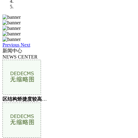
Previous
Next
新闻中心
NEWS CENTER
区结构矫捷度较高
…