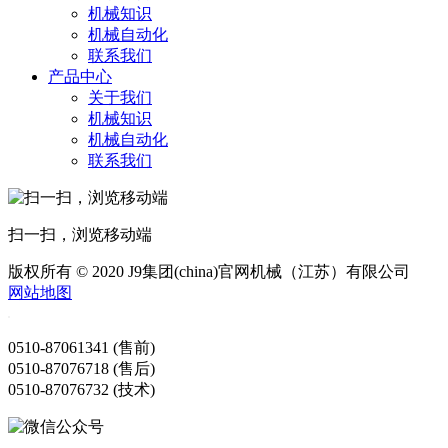
机械知识
机械自动化
联系我们
产品中心
关于我们
机械知识
机械自动化
联系我们
扫一扫，浏览移动端
版权所有 © 2020 J9集团(china)官网机械（江苏）有限公司
网站地图
0510-87061341 (售前)
0510-87076718 (售后)
0510-87076732 (技术)