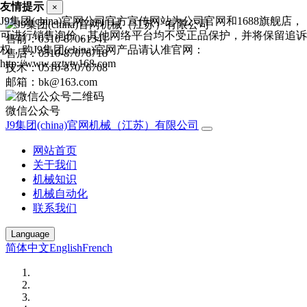
友情提示
×
J9集团(china)官网公司官方宣传网站为公司官网和1688旗舰店，
可进行销售询价，其他网络平台均不受正品保护，并将保留追诉
售前：0510-87061341
权，购J9集团(china)官网产品请认准官网：
售后：0510-87076718
http://www.gztyty168.com
技术：0510-87076708
邮箱：bk@163.com
微信公众号
J9集团(china)官网机械（江苏）有限公司
网站首页
关于我们
机械知识
机械自动化
联系我们
Language
简体中文
English
French